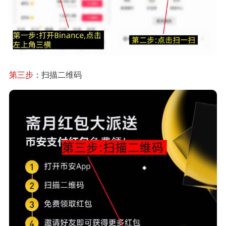
第三步
：扫描二维码