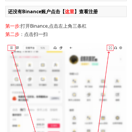
还没有Binance账户点击【
这里
】查看注册
第一步
:打开Binance,点击左上角三条杠
第二步
：点击扫一扫