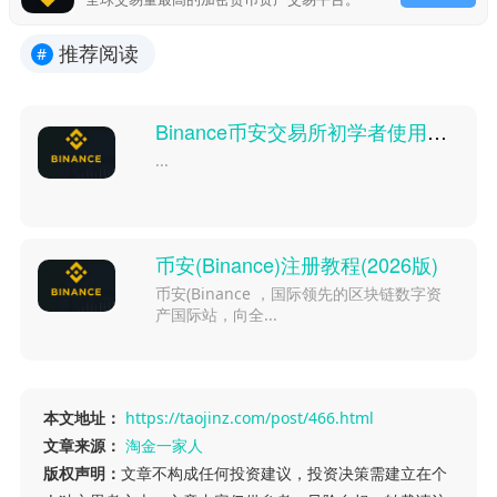
推荐阅读
#
Binance币安交易所初学者使用教程
...
币安(Binance)注册教程(2026版)
币安(Binance ，国际领先的区块链数字资
产国际站，向全...
本文地址：
https://taojinz.com/post/466.html
文章来源：
淘金一家人
版权声明：
文章不构成任何投资建议，投资决策需建立在个