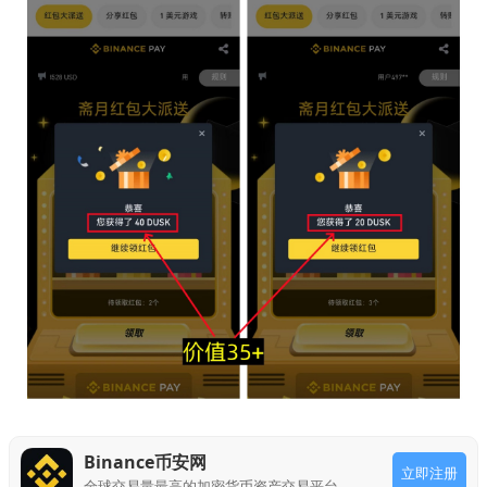
Binance币安网
立即注册
全球交易量最高的加密货币资产交易平台。