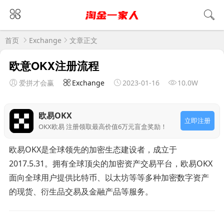
首页
Exchange
文章正文
欧意OKX注册流程
爱拼才会赢
Exchange
2023-01-16
10.0W
欧易OKX
立即注册
OKX欧易 注册领取最高价值6万元盲盒奖励！
欧易OKX是全球领先的加密生态建设者，成立于
2017.5.31。拥有全球顶尖的加密资产交易平台，欧易OKX
面向全球用户提供比特币、以太坊等等多种加密数字资产
的现货、衍生品交易及金融产品等服务。