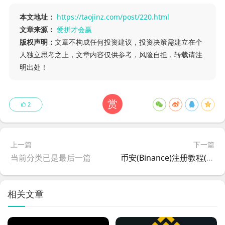
本文地址：
https://taojinz.com/post/220.html
文章来源：
爱拼才会赢
版权声明：
文章不构成任何投资建议，投资决策需建立在个
人独立思考之上，文章内容仅供参考，风险自担，转载请注
明出处！
赏
2
上一篇
下一篇
当前分类已是最后一篇
币安(Binance)注册教程(2026版)
相关文章