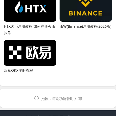
HTX火币注册教程 如何注册火币
币安(Binance)注册教程(2026版)
账号
欧意OKX注册流程
抱歉，评论功能暂时关闭!