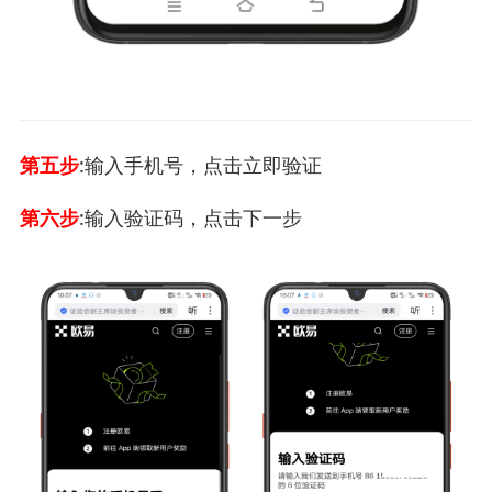
第五步
:输入手机号，点击立即验证
第六步
:输入验证码，点击下一步