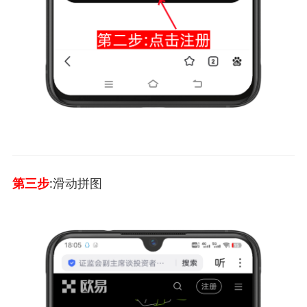
第三步
:滑动拼图