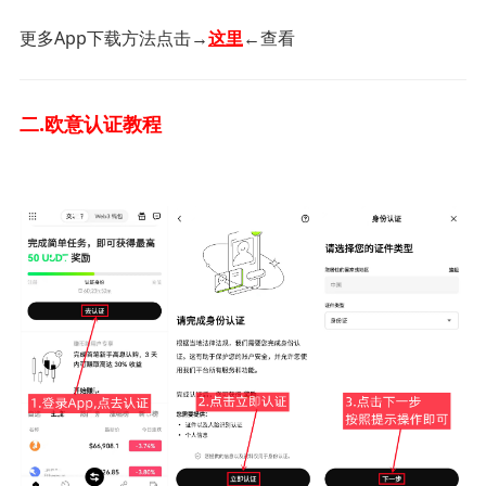
更多App下载方法
点击→
这里
←查看
二.欧意认证教程