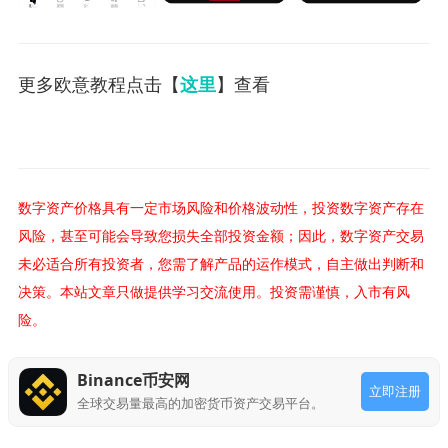
更多欧意教程点击【
这里
】查看
数字资产价格具有一定市场风险和价格波动性，投资数字资产存在
风险，甚至可能会导致您损失全部投资金额；因此，数字资产交易
未必适合所有投资者，您需了解产品的运作模式，自主做出判断和
决策。本站文章只做提供学习交流使用。投资需谨慎，入市有风
险。
Binance币安网
立即注册
全球交易量最高的加密货币资产交易平台。