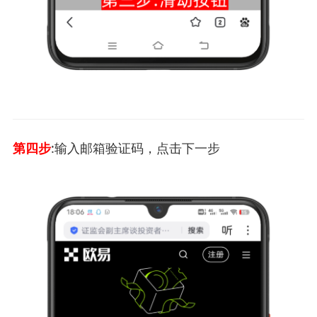
第四步
:输入邮箱验证码，点击下一步