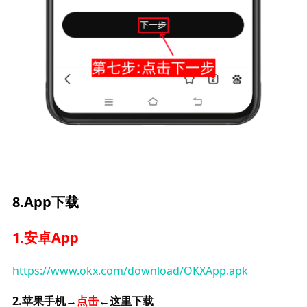
8.App下载
1.安卓App
https://www.okx.com/download/OKXApp.apk
2.苹果手机→
点击
←这里下载