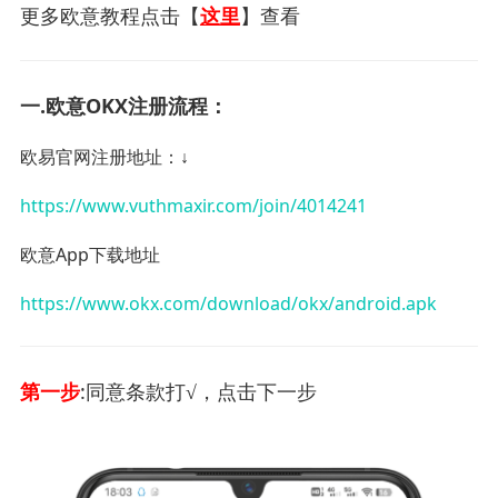
更多欧意教程点击【
这里
】查看
一.欧意OKX注册流程：
欧易官网注册地址：
↓
https://www.vuthmaxir.com/join/4014241
欧意App下载地址
https://www.okx.com/download/okx/android.apk
第一步
:同意条款打√，点击下一步