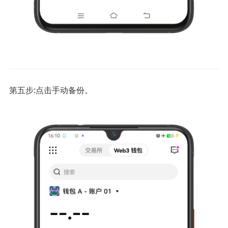
第五步:点击手动备份。