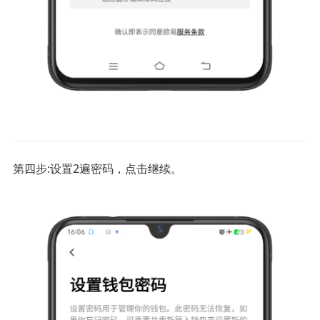
第四步:设置2遍密码，点击继续。