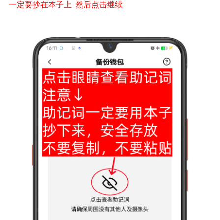
一定要抄在本子上 然后点击继续