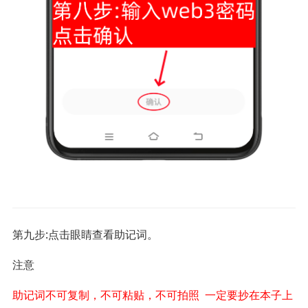
第九步:点击眼睛查看助记词。
注意
助记词不可复制，不可粘贴，不可拍照 一定要抄在本子上