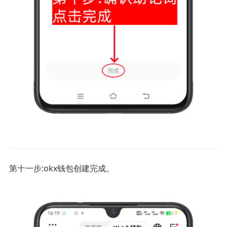
第十一步:okx钱包创建完成。