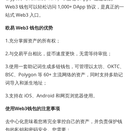
Web3 钱包可以轻松访问 1,000+ DApp 协议，是真正的一
站式 Web3 入口。
欧易 Web3 钱包的优势
1.充分掌握资产的所有权；
2.与交易平台相比，提币速度更快，无需等待审批；
3.使用一套助记词生成多链钱包，可管理以太坊、OKTC、
BSC、Polygon 等 60+ 主流网络的资产，同时支持多助记
词导入和派生地址；
3.支持在 iOS、Android 和网页浏览器使用。
使用Web3钱包的注意事项
去中心化意味着您将完全掌控自己的资产，并负责保护钱
包的私钥和密码安全。您需要：