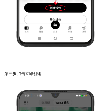
第三步:点击立即创建。