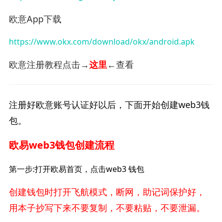
欧意App下载
https://www.okx.com/download/okx/android.apk
欧意注册教程点击→
这里
←查看
注册好欧意账号认证好以后，下面开始创建web3钱
包。
欧易web3钱包创建流程
第一步:打开欧易首页，点击web3 钱包
创建钱包时打开飞航模式，断网，助记词保护好，
用本子抄写下来不要复制，不要粘贴，不要泄漏。