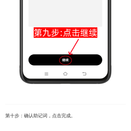
第十步：确认助记词，点击完成。