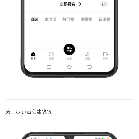
第二步:点击创建钱包。