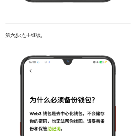
第六步:点击继续。