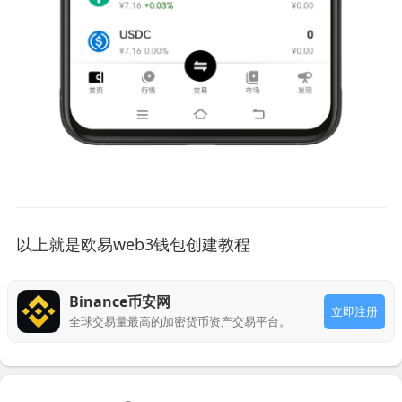
以上就是欧易web3钱包创建教程
Binance币安网
立即注册
全球交易量最高的加密货币资产交易平台。